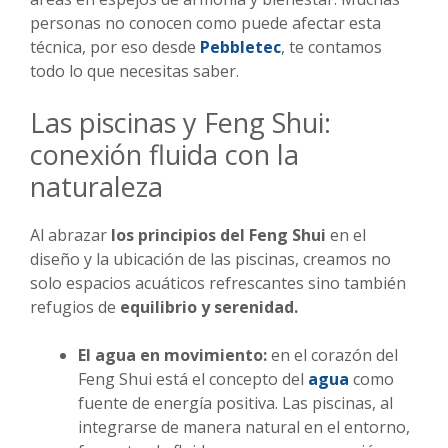
personas no conocen como puede afectar esta
técnica, por eso desde
Pebbletec
, te contamos
todo lo que necesitas saber.
Las piscinas y Feng Shui:
conexión fluida con la
naturaleza
Al abrazar
los principios del Feng Shui
en el
diseño y la ubicación de las piscinas, creamos no
solo espacios acuáticos refrescantes sino también
refugios de
equilibrio y serenidad.
El agua en movimiento:
en el corazón del
Feng Shui está el concepto del
agua
como
fuente de energía positiva. Las piscinas, al
integrarse de manera natural en el entorno,