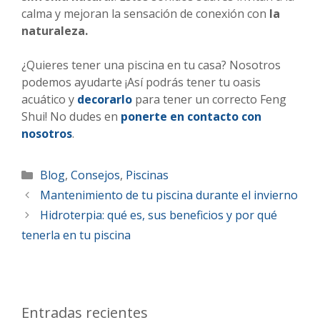
calma y mejoran la sensación de conexión con
la
naturaleza.
¿Quieres tener una piscina en tu casa? Nosotros
podemos ayudarte ¡Así podrás tener tu oasis
acuático y
decorarlo
para tener un correcto Feng
Shui! No dudes en
ponerte en contacto con
nosotros
.
Blog
,
Consejos
,
Piscinas
Mantenimiento de tu piscina durante el invierno
Hidroterpia: qué es, sus beneficios y por qué
tenerla en tu piscina
Entradas recientes