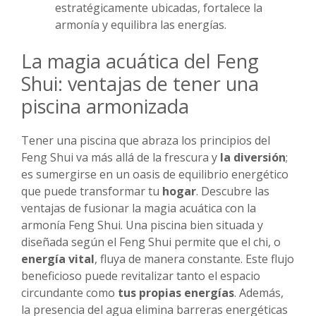
estratégicamente ubicadas, fortalece la
armonía y equilibra las energías.
La magia acuática del Feng
Shui: ventajas de tener una
piscina armonizada
Tener una piscina que abraza los principios del
Feng Shui va más allá de la frescura y
la diversión
;
es sumergirse en un oasis de equilibrio energético
que puede transformar tu
hogar
. Descubre las
ventajas de fusionar la magia acuática con la
armonía Feng Shui. Una piscina bien situada y
diseñada según el Feng Shui permite que el chi, o
energía vital
, fluya de manera constante. Este flujo
beneficioso puede revitalizar tanto el espacio
circundante como
tus propias energías
. Además,
la presencia del agua elimina barreras energéticas