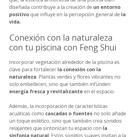
diseñada contribuye a la creación de
un entorno
positivo
que influye en la percepción general de
la
vida.
Conexión con la naturaleza
con tu piscina con Feng Shui
Incorporar vegetación alrededor de la piscina es
clave para fortalecer
la conexión con la
naturaleza
. Plantas verdes y flores vibrantes no
solo embellecen, sino que también infunden
energía fresca y revitalizante
en el espacio.
Además, la incorporación de características
acuáticas como
cascadas o fuentes
no solo añade
un toque estético, sino que también crea sonidos
relajantes que sintonizan tu espacio con
la
sinfonía natural
. Estos sonidos suaves invitan a la