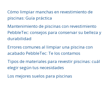
Cómo limpiar manchas en revestimiento de
piscinas: Guía práctica
Mantenimiento de piscinas con revestimiento
PebbleTec: consejos para conservar su belleza y
durabilidad
Errores comunes al limpiar una piscina con
acabado PebbleTec: Te los contamos
Tipos de materiales para revestir piscinas: cuál
elegir según tus necesidades
Los mejores suelos para piscinas