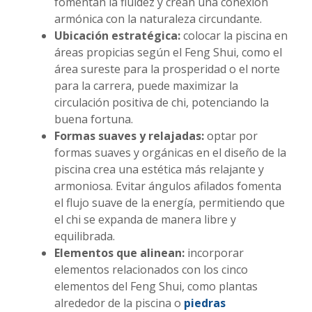
fomentan la fluidez y crean una conexión
armónica con la naturaleza circundante.
Ubicación estratégica:
colocar la piscina en
áreas propicias según el Feng Shui, como el
área sureste para la prosperidad o el norte
para la carrera, puede maximizar la
circulación positiva de chi, potenciando la
buena fortuna.
Formas suaves y relajadas:
optar por
formas suaves y orgánicas en el diseño de la
piscina crea una estética más relajante y
armoniosa. Evitar ángulos afilados fomenta
el flujo suave de la energía, permitiendo que
el chi se expanda de manera libre y
equilibrada.
Elementos que alinean:
incorporar
elementos relacionados con los cinco
elementos del Feng Shui, como plantas
alrededor de la piscina o
piedras